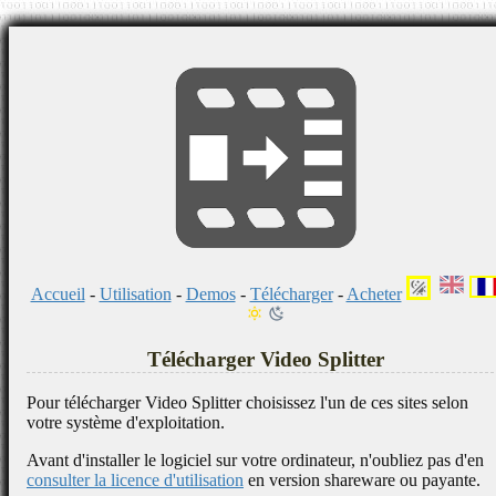
Accueil
-
Utilisation
-
Demos
-
Télécharger
-
Acheter
Télécharger Video Splitter
Pour télécharger Video Splitter choisissez l'un de ces sites selon
votre système d'exploitation.
Avant d'installer le logiciel sur votre ordinateur, n'oubliez pas d'en
consulter la licence d'utilisation
en version shareware ou payante.